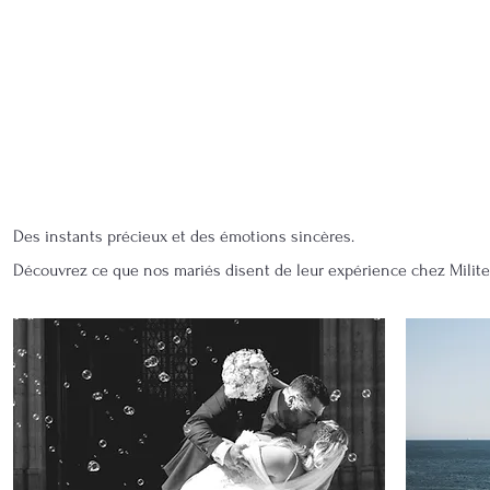
Des instants précieux et des émotions sincères.
Découvrez ce que nos mariés disent de leur expérience chez Mili