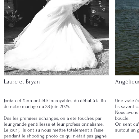
Laure et Bryan
Angéliqu
Jordan et Yann ont été incroyables du début à la fin
Une vraie é
de notre mariage du 28 juin 2025.
Ils savent 
Nous avons 
Dès les premiers échanges, on a été touchés par
boucle.
leur grande gentillesse et leur professionnalisme.
On sent qu'i
Le jour J, ils ont su nous mettre totalement à l’aise
surtout un 
pendant le shooting photo, ce qui n’était pas gagné