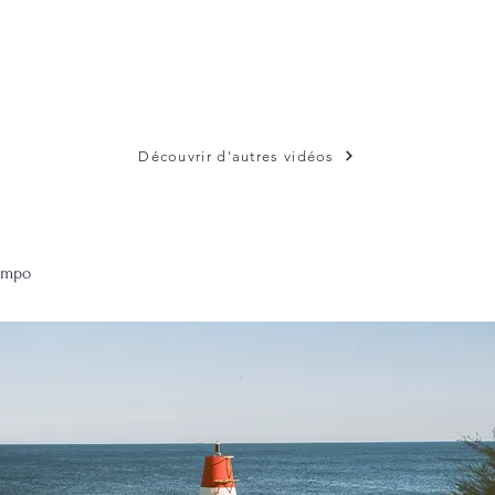
Découvrir d'autres vidéos
tempo