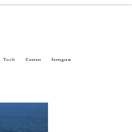
Tarifs
Contact
Instagram