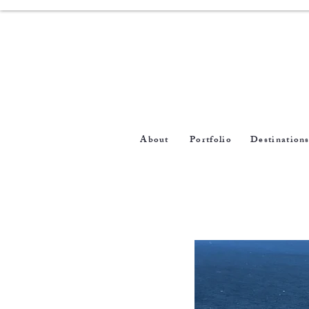
About
Portfolio
Destination