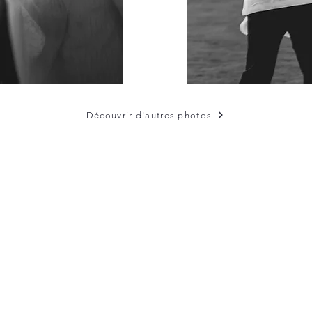
Découvrir d'autres photos