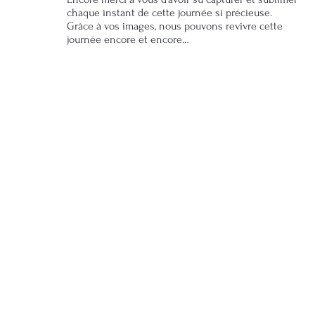
chaque instant de cette journée si précieuse.
Grâce à vos images, nous pouvons revivre cette
journée encore et encore…