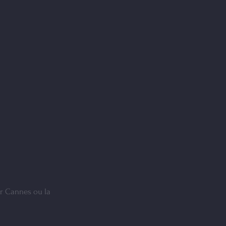
ur Cannes ou la